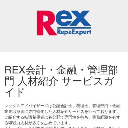
REX会計・金融・管理部
門 人材紹介 サービスガ
イド
レックスアドバイザーズは公認会計士、税理士、管理部門・金融
業界出身者に専門特化した人材紹介サービスを行っております。
ご紹介する転職希望者は各分野で専門性を持ち、実務経験を有す
る即戦力人材が多くを占めています。