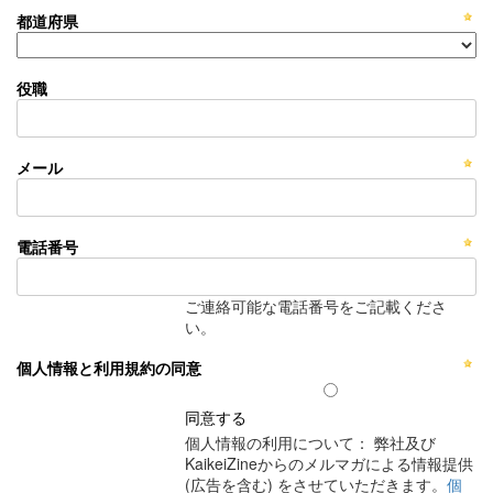
都道府県
役職
メール
電話番号
ご連絡可能な電話番号をご記載くださ
い。
個人情報と利用規約の同意
同意する
個人情報の利用について： 弊社及び
KaikeiZineからのメルマガによる情報提供
(広告を含む) をさせていただきます。
個