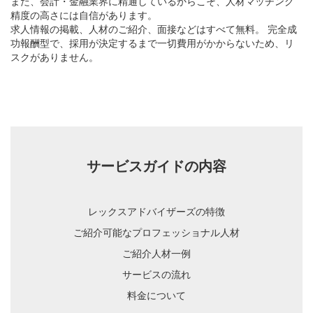
また、会計・金融業界に精通しているからこそ、人材マッチング
精度の高さには自信があります。
求人情報の掲載、人材のご紹介、面接などはすべて無料。 完全成
功報酬型で、採用が決定するまで一切費用がかからないため、リ
スクがありません。
サービスガイドの内容
レックスアドバイザーズの特徴
ご紹介可能なプロフェッショナル人材
ご紹介人材一例
サービスの流れ
料金について