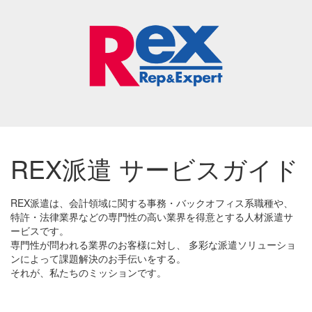
REX派遣 サービスガイド
REX派遣は、会計領域に関する事務・バックオフィス系職種や、
特許・法律業界などの専門性の高い業界を得意とする人材派遣サ
ービスです。
専門性が問われる業界のお客様に対し、 多彩な派遣ソリューショ
ンによって課題解決のお手伝いをする。
それが、私たちのミッションです。