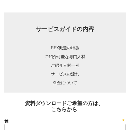
サービスガイドの内容
REX派遣の特徴
ご紹介可能な専門人材
ご紹介人材一例
サービスの流れ
料金について
資料ダウンロードご希望の方は、
こちらから
姓